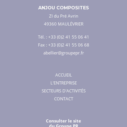
ANJOU COMPOSITES
ZI du Pré Avrin
49360 MAULÉVRIER
Tél. : +33 (0)2 41 55 06 41
Fax : +33 (0)2 41 55 06 68
abellier@groupepr.fr
ACCUEIL
L'ENTREPRISE
SECTEURS D'ACTIVITÉS
CONTACT
Consulter le site
du Groupe PR