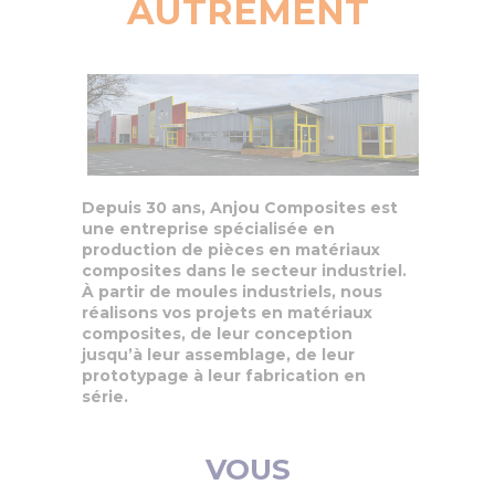
AUTREMENT
Depuis 30 ans, Anjou Composites est
une entreprise spécialisée en
production de pièces en matériaux
composites dans le secteur industriel.
À partir de moules industriels, nous
réalisons vos projets en matériaux
composites, de leur conception
jusqu’à leur assemblage, de leur
prototypage à leur fabrication en
série.
VOUS