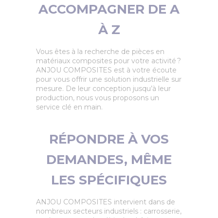
ACCOMPAGNER DE A
À Z
Vous êtes à la recherche de pièces en
matériaux composites pour votre activité ?
ANJOU COMPOSITES est à votre écoute
pour vous offrir une solution industrielle sur
mesure. De leur conception jusqu’à leur
production, nous vous proposons un
service clé en main.
RÉPONDRE À VOS
DEMANDES, MÊME
LES SPÉCIFIQUES
ANJOU COMPOSITES intervient dans de
nombreux secteurs industriels : carrosserie,