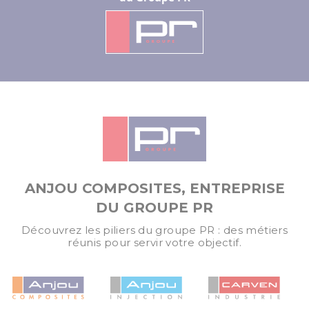
ANJOU COMPOSITES, ENTREPRISE
DU GROUPE PR
Découvrez les piliers du groupe PR : des métiers
réunis pour servir votre objectif.