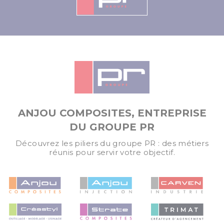
ANJOU COMPOSITES, ENTREPRISE
DU GROUPE PR
Découvrez les piliers du groupe PR : des métiers
réunis pour servir votre objectif.