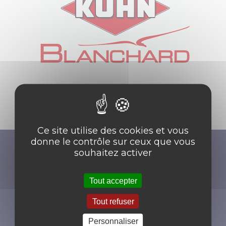
KUHN BLANCHARD
Ce site utilise des cookies et vous
donne le contrôle sur ceux que vous
souhaitez activer
Tout accepter
Tout refuser
ANJOU COMPOSITES
Personnaliser