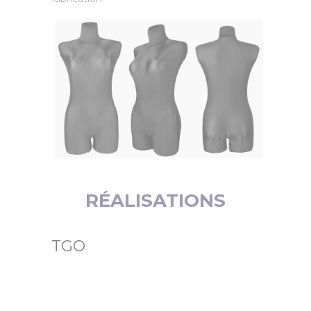
RÉALISATIONS
TGO