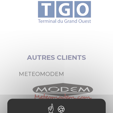
AUTRES CLIENTS
METEOMODEM