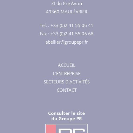
ZI du Pré Avrin
49360 MAULÉVRIER
Tél. : +33 (0)2 41 55 06 41
Fax : +33 (0)2 41 55 06 68
abellier@groupepr.fr
ACCUEIL
L'ENTREPRISE
SECTEURS D'ACTIVITÉS
CONTACT
Consulter le site
du Groupe PR