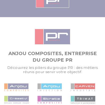
ANJOU COMPOSITES, ENTREPRISE
DU GROUPE PR
Découvrez les piliers du groupe PR : des métiers
réunis pour servir votre objectif.