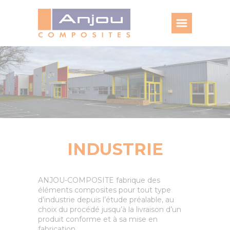
Panneau de gestion des cookies
INDUSTRIE
ANJOU-COMPOSITE fabrique des
éléments composites pour tout type
d’industrie depuis l’étude préalable, au
choix du procédé jusqu’à la livraison d’un
produit conforme et à sa mise en
fabrication.